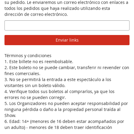
su pedido. Le enviaremos un correo electrónico con enlaces a
todos los pedidos que haya realizado utilizando esta
dirección de correo electrónico.
Correo
electrónico
Enviar links
Términos y condiciones
1. Este billete no es reembolsable.
2. Este boleto no se puede cambiar, transferir ni revender con
fines comerciales.
3. No se permitirá la entrada a este espectáculo a los
visitantes sin un boleto válido.
4. Verifique todos sus boletos al comprarlos, ya que los
errores no se pueden corregir.
5. Los Organizadores no pueden aceptar responsabilidad por
ninguna pérdida o daño a la propiedad personal traída al
Show.
6. Edad: 14+ (menores de 16 deben estar acompañados por
un adulto) - menores de 18 deben traer identificación