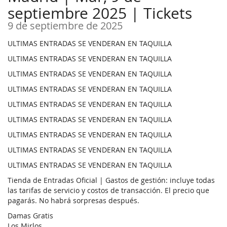
septiembre 2025 | Tickets
9 de septiembre de 2025
ULTIMAS ENTRADAS SE VENDERAN EN TAQUILLA
ULTIMAS ENTRADAS SE VENDERAN EN TAQUILLA
ULTIMAS ENTRADAS SE VENDERAN EN TAQUILLA
ULTIMAS ENTRADAS SE VENDERAN EN TAQUILLA
ULTIMAS ENTRADAS SE VENDERAN EN TAQUILLA
ULTIMAS ENTRADAS SE VENDERAN EN TAQUILLA
ULTIMAS ENTRADAS SE VENDERAN EN TAQUILLA
ULTIMAS ENTRADAS SE VENDERAN EN TAQUILLA
ULTIMAS ENTRADAS SE VENDERAN EN TAQUILLA
Tienda de Entradas Oficial | Gastos de gestión: incluye todas
las tarifas de servicio y costos de transacción. El precio que
pagarás. No habrá sorpresas después.
Damas Gratis
Los Mirlos