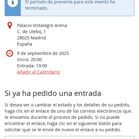
El período de preventa para este evento ha
terminado.
Palacio Vistalegre Arena
C. de Utebo, 1
28025 Madrid
España
9 de septiembre de 2025
Inicio:
20:00
Entrada:
19:00
Añadir al Calendario
Productos
Si ya ha pedido una entrada
Si desea ver o cambiar el estado y los detalles de su pedido,
haga clic en el enlace de uno de los correos electrónicos que
le enviamos durante el proceso de pedido. Si no puede
encontrar el enlace, haga clic en el siguiente botón para
solicitar que se le envíe de nuevo el enlace a su pedido.