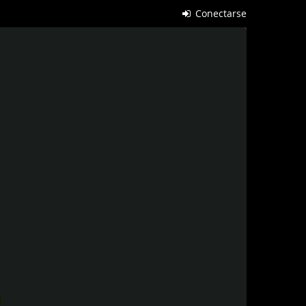
Conectarse