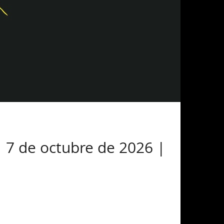
 7 de octubre de 2026 |