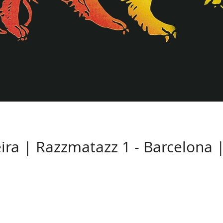
a | Razzmatazz 1 - Barcelona |