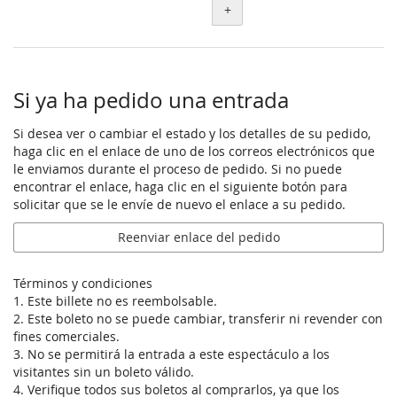
+
Si ya ha pedido una entrada
Si desea ver o cambiar el estado y los detalles de su pedido,
haga clic en el enlace de uno de los correos electrónicos que
le enviamos durante el proceso de pedido. Si no puede
encontrar el enlace, haga clic en el siguiente botón para
solicitar que se le envíe de nuevo el enlace a su pedido.
Reenviar enlace del pedido
Términos y condiciones
1. Este billete no es reembolsable.
2. Este boleto no se puede cambiar, transferir ni revender con
fines comerciales.
3. No se permitirá la entrada a este espectáculo a los
visitantes sin un boleto válido.
4. Verifique todos sus boletos al comprarlos, ya que los